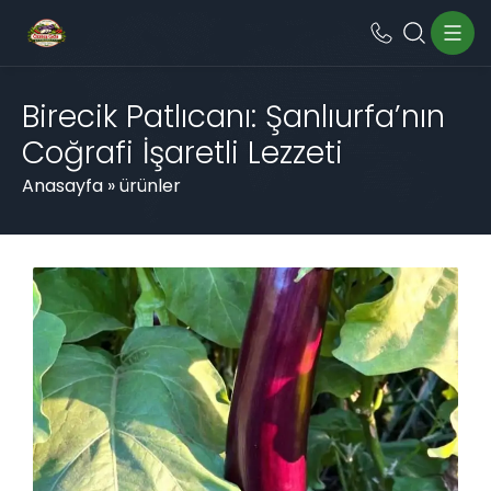
Birecik Patlıcanı: Şanlıurfa’nın
Coğrafi İşaretli Lezzeti
Anasayfa
»
ürünler