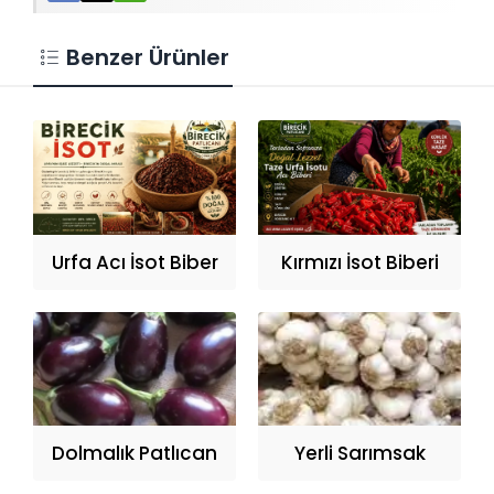
Benzer Ürünler
Urfa Acı İsot Biber
Kırmızı İsot Biberi
Dolmalık Patlıcan
Yerli Sarımsak