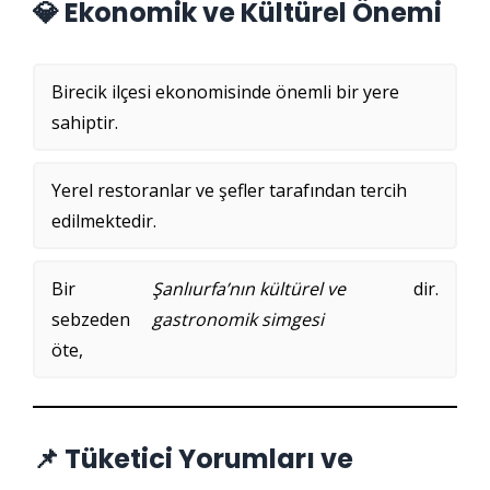
💎 Ekonomik ve Kültürel Önemi
Birecik ilçesi ekonomisinde önemli bir yere
sahiptir.
Yerel restoranlar ve şefler tarafından tercih
edilmektedir.
Bir
Şanlıurfa’nın kültürel ve
dir.
sebzeden
gastronomik simgesi
öte,
📌 Tüketici Yorumları ve