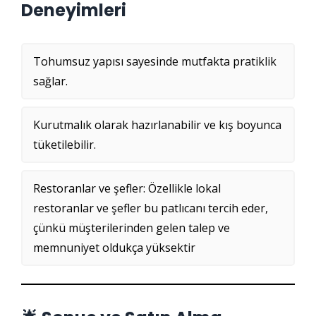
Deneyimleri
Tohumsuz yapısı sayesinde mutfakta pratiklik
sağlar.
Kurutmalık olarak hazırlanabilir ve kış boyunca
tüketilebilir.
Restoranlar ve şefler: Özellikle lokal
restoranlar ve şefler bu patlıcanı tercih eder,
çünkü müşterilerinden gelen talep ve
memnuniyet oldukça yüksektir