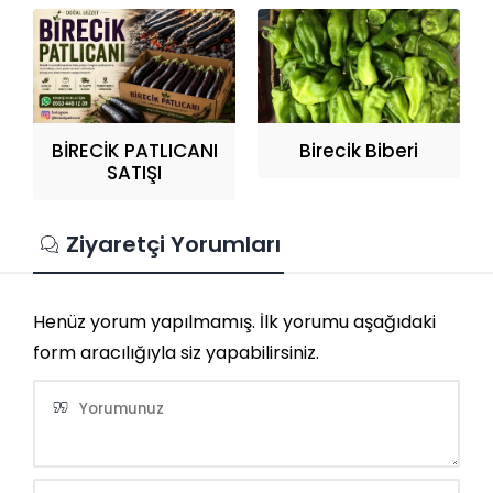
BİRECİK PATLICANI
Birecik Biberi
SATIŞI
Ziyaretçi Yorumları
Henüz yorum yapılmamış. İlk yorumu aşağıdaki
form aracılığıyla siz yapabilirsiniz.