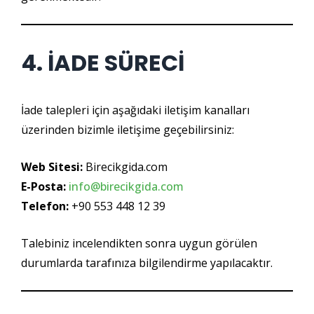
4. İADE SÜRECİ
İade talepleri için aşağıdaki iletişim kanalları
üzerinden bizimle iletişime geçebilirsiniz:
Web Sitesi:
Birecikgida.com
E-Posta:
info@birecikgida.com
Telefon:
+90 553 448 12 39
Talebiniz incelendikten sonra uygun görülen
durumlarda tarafınıza bilgilendirme yapılacaktır.