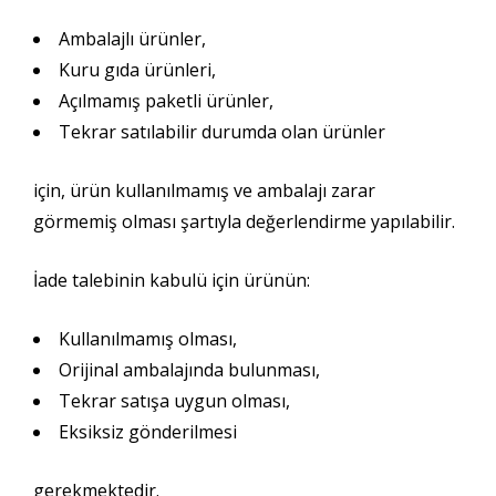
Ambalajlı ürünler,
Kuru gıda ürünleri,
Açılmamış paketli ürünler,
Tekrar satılabilir durumda olan ürünler
için, ürün kullanılmamış ve ambalajı zarar
görmemiş olması şartıyla değerlendirme yapılabilir.
İade talebinin kabulü için ürünün:
Kullanılmamış olması,
Orijinal ambalajında bulunması,
Tekrar satışa uygun olması,
Eksiksiz gönderilmesi
gerekmektedir.