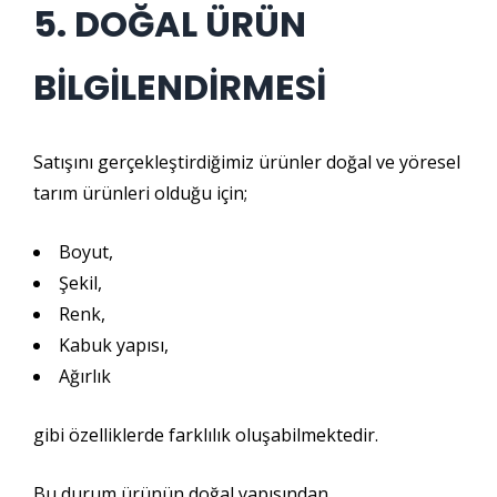
5. DOĞAL ÜRÜN
BİLGİLENDİRMESİ
Satışını gerçekleştirdiğimiz ürünler doğal ve yöresel
tarım ürünleri olduğu için;
Boyut,
Şekil,
Renk,
Kabuk yapısı,
Ağırlık
gibi özelliklerde farklılık oluşabilmektedir.
Bu durum ürünün doğal yapısından