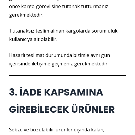
önce kargo görevlisine tutanak tutturmanız
gerekmektedir.
Tutanaksız teslim alınan kargolarda sorumluluk
kullanıcıya ait olabilir.
Hasarlı teslimat durumunda bizimle aynı gün
içerisinde iletişime geçmeniz gerekmektedir.
3. İADE KAPSAMINA
GİREBİLECEK ÜRÜNLER
Sebze ve bozulabilir ürünler dışında kalan;