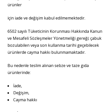
ürünler
için iade ve değişim kabul edilmemektedir.
6502 sayılı Tüketicinin Korunması Hakkında Kanun
ve Mesafeli Sözleşmeler Yönetmeliği gereği; çabuk
bozulabilen veya son kullanma tarihi geçebilecek
ürünlerde cayma hakkı bulunmamaktadır.
Bu nedenle teslim alınan sebze ve taze gıda
ürünlerinde:
İade,
Değişim,
Cayma hakkı