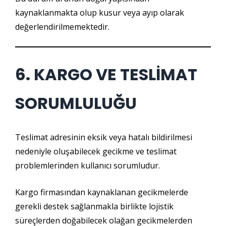
kaynaklanmakta olup kusur veya ayıp olarak
değerlendirilmemektedir.
6. KARGO VE TESLİMAT
SORUMLULUĞU
Teslimat adresinin eksik veya hatalı bildirilmesi
nedeniyle oluşabilecek gecikme ve teslimat
problemlerinden kullanıcı sorumludur.
Kargo firmasından kaynaklanan gecikmelerde
gerekli destek sağlanmakla birlikte lojistik
süreçlerden doğabilecek olağan gecikmelerden