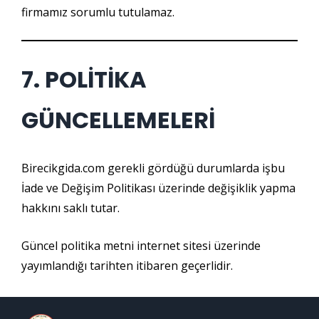
firmamız sorumlu tutulamaz.
7. POLİTİKA
GÜNCELLEMELERİ
Birecikgida.com gerekli gördüğü durumlarda işbu
İade ve Değişim Politikası üzerinde değişiklik yapma
hakkını saklı tutar.
Güncel politika metni internet sitesi üzerinde
yayımlandığı tarihten itibaren geçerlidir.