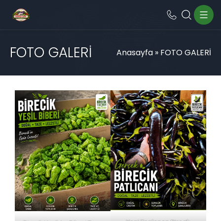
FOTO GALERİ
Anasayfa
»
FOTO GALERİ