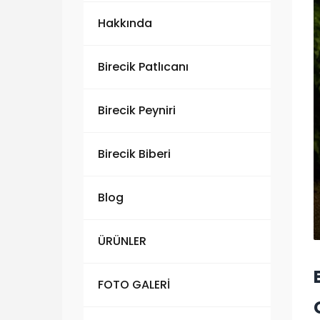
Hakkında
Birecik Patlıcanı
Birecik Peyniri
Birecik Biberi
Blog
ÜRÜNLER
FOTO GALERİ