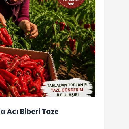
fa Acı Biberi Taze