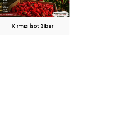
Kırmızı İsot Biberi