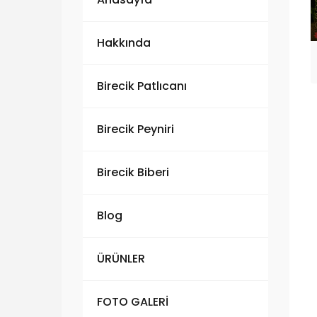
Hakkında
Birecik Patlıcanı
Birecik Peyniri
Birecik Biberi
Blog
ÜRÜNLER
FOTO GALERİ