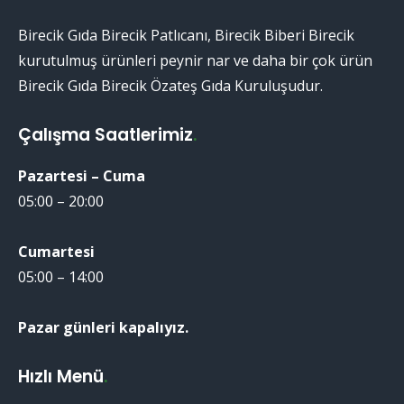
Birecik Gıda Birecik Patlıcanı, Birecik Biberi Birecik
kurutulmuş ürünleri peynir nar ve daha bir çok ürün
Birecik Gıda Birecik Özateş Gıda Kuruluşudur.
Çalışma Saatlerimiz
.
Pazartesi – Cuma
05:00 – 20:00
Cumartesi
05:00 – 14:00
Pazar günleri kapalıyız.
Hızlı Menü
.