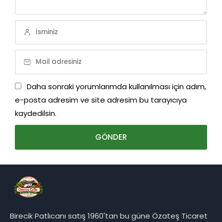
Daha sonraki yorumlarımda kullanılması için adım,
e-posta adresim ve site adresim bu tarayıcıya
kaydedilsin.
Birecik Patlıcanı satış 1960'tan bu güne Özateş Ticaret