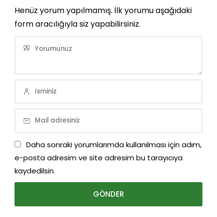
Henüz yorum yapılmamış. İlk yorumu aşağıdaki
form aracılığıyla siz yapabilirsiniz.
Daha sonraki yorumlarımda kullanılması için adım,
e-posta adresim ve site adresim bu tarayıcıya
kaydedilsin.