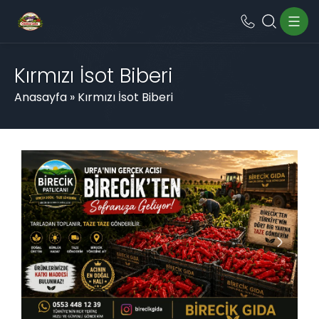
Kırmızı İsot Biberi
Anasayfa
»
Kırmızı İsot Biberi