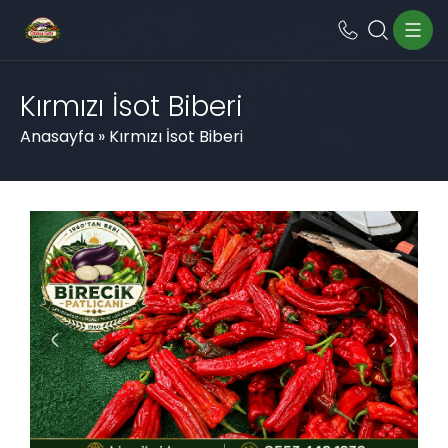
Kırmızı İsot Biberi
Anasayfa
»
Kırmızı İsot Biberi