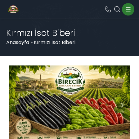
Kırmızı İsot Biberi
Anasayfa
»
Kırmızı İsot Biberi