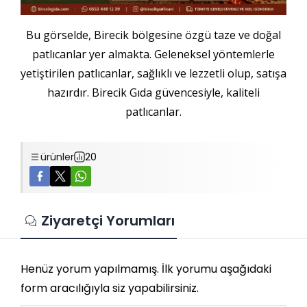
Bu görselde, Birecik bölgesine özgü taze ve doğal
patlıcanlar yer almakta. Geleneksel yöntemlerle
yetiştirilen patlıcanlar, sağlıklı ve lezzetli olup, satışa
hazırdır. Birecik Gıda güvencesiyle, kaliteli
patlıcanlar.
ürünler
20
Ziyaretçi Yorumları
Henüz yorum yapılmamış. İlk yorumu aşağıdaki
form aracılığıyla siz yapabilirsiniz.