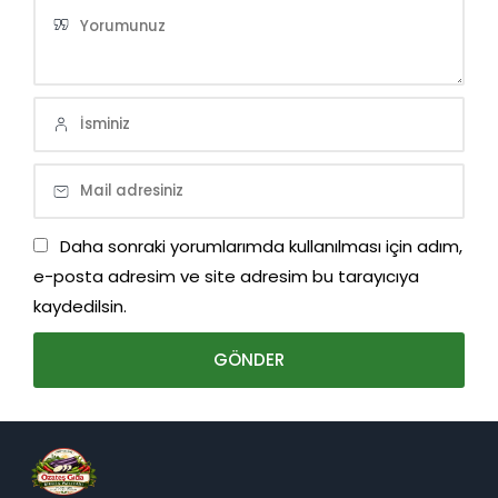
Daha sonraki yorumlarımda kullanılması için adım,
e-posta adresim ve site adresim bu tarayıcıya
kaydedilsin.