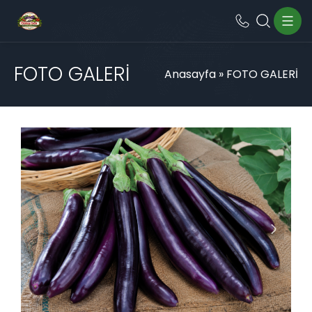
FOTO GALERİ
Anasayfa
»
FOTO GALERİ