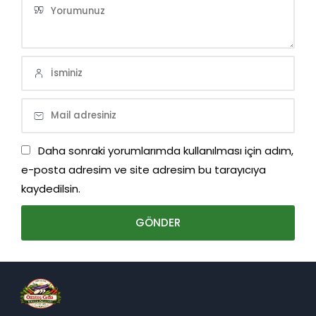
Daha sonraki yorumlarımda kullanılması için adım,
e-posta adresim ve site adresim bu tarayıcıya
kaydedilsin.