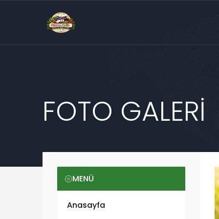
FOTO GALERİ
MENÜ
Anasayfa