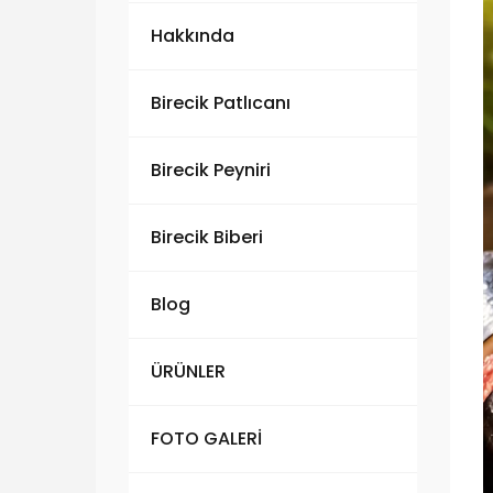
Hakkında
Birecik Patlıcanı
Birecik Peyniri
Birecik Biberi
Blog
ÜRÜNLER
FOTO GALERİ