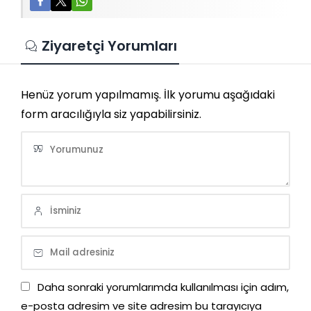
Ziyaretçi Yorumları
Henüz yorum yapılmamış. İlk yorumu aşağıdaki
form aracılığıyla siz yapabilirsiniz.
Daha sonraki yorumlarımda kullanılması için adım,
e-posta adresim ve site adresim bu tarayıcıya