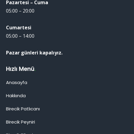
Pazartesi – Cuma
05:00 – 20:00
Cumartesi
05:00 – 14:00
Pazar günleri kapalıyız.
Hızlı Menü
.
Anasayfa
Hakkında
Birecik Patlıcanı
Birecik Patlıcanı
Birecik Peyniri