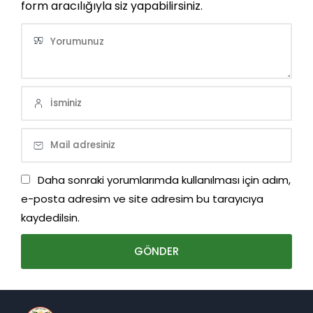
form aracılığıyla siz yapabilirsiniz.
Daha sonraki yorumlarımda kullanılması için adım,
e-posta adresim ve site adresim bu tarayıcıya
kaydedilsin.