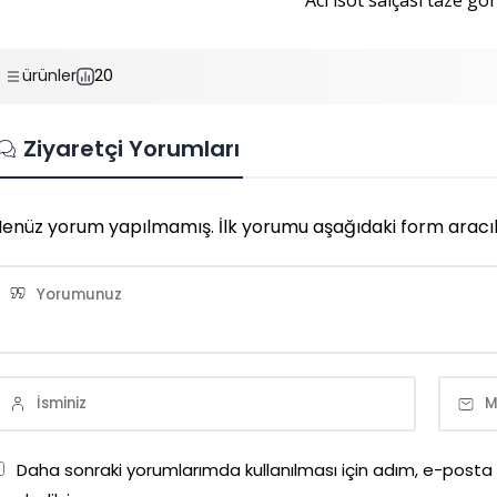
ürünler
20
Ziyaretçi Yorumları
enüz yorum yapılmamış. İlk yorumu aşağıdaki form aracılığı
Daha sonraki yorumlarımda kullanılması için adım, e-posta