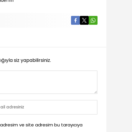
yla siz yapabilirsiniz.
 adresim ve site adresim bu tarayıcıya