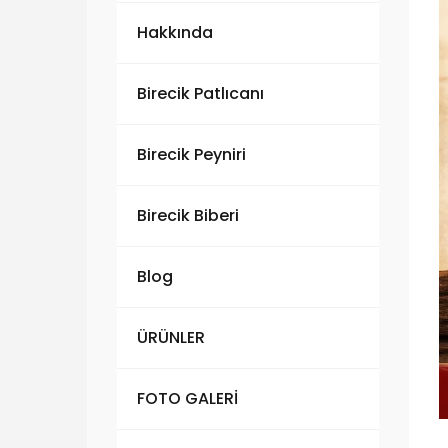
Hakkında
Birecik Patlıcanı
Birecik Peyniri
Birecik Biberi
Blog
ÜRÜNLER
FOTO GALERİ