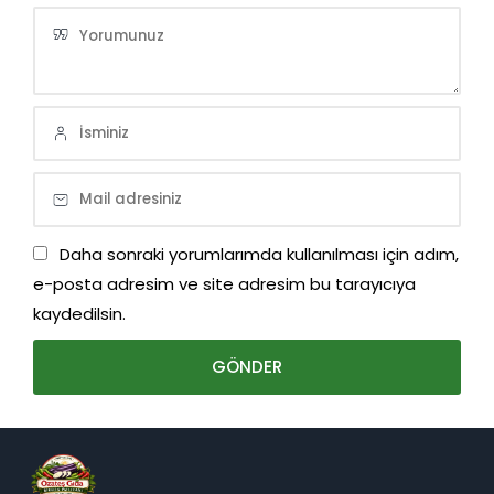
Daha sonraki yorumlarımda kullanılması için adım,
e-posta adresim ve site adresim bu tarayıcıya
kaydedilsin.