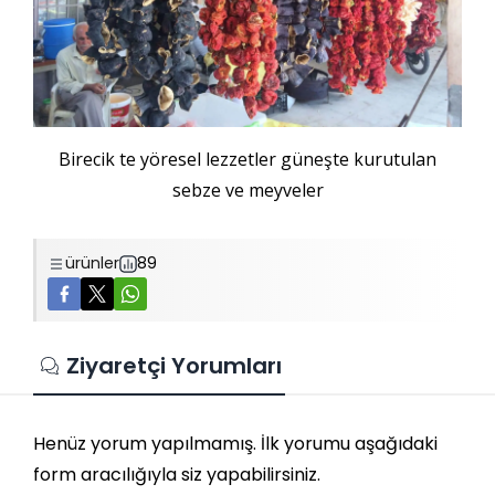
Birecik te yöresel lezzetler güneşte kurutulan
sebze ve meyveler
ürünler
89
Ziyaretçi Yorumları
Henüz yorum yapılmamış. İlk yorumu aşağıdaki
form aracılığıyla siz yapabilirsiniz.