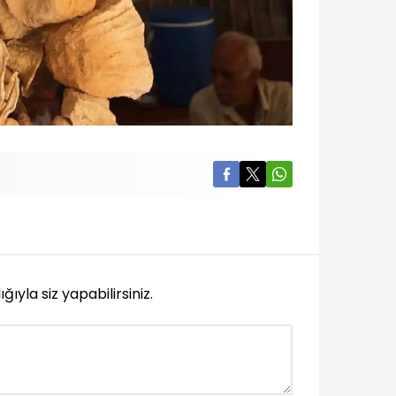
yla siz yapabilirsiniz.