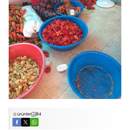
ürünler
84