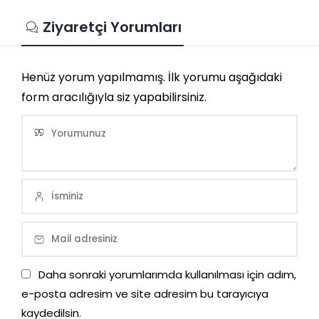
Ziyaretçi Yorumları
Henüz yorum yapılmamış. İlk yorumu aşağıdaki
form aracılığıyla siz yapabilirsiniz.
Daha sonraki yorumlarımda kullanılması için adım,
e-posta adresim ve site adresim bu tarayıcıya
kaydedilsin.