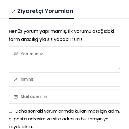
Ziyaretçi Yorumları
Henüz yorum yapılmamış. İlk yorumu aşağıdaki
form aracılığıyla siz yapabilirsiniz.
Daha sonraki yorumlarımda kullanılması için adım,
e-posta adresim ve site adresim bu tarayıcıya
kaydedilsin.