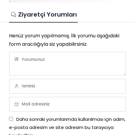
Ziyaretçi Yorumları
Henüz yorum yapılmamış. İlk yorumu aşağıdaki
form aracılığıyla siz yapabilirsiniz.
Daha sonraki yorumlarımda kullanılması için adım,
e-posta adresim ve site adresim bu tarayıcıya