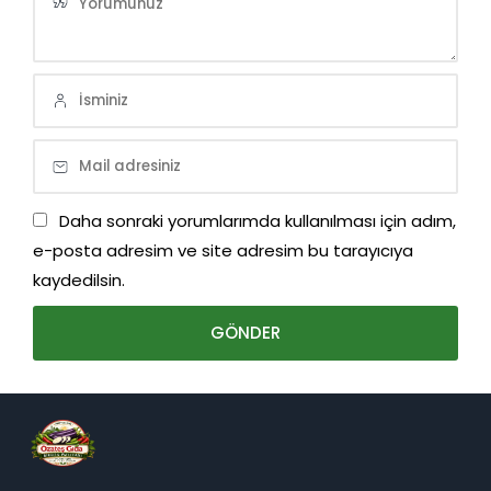
Daha sonraki yorumlarımda kullanılması için adım,
e-posta adresim ve site adresim bu tarayıcıya
kaydedilsin.