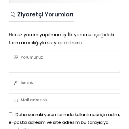
Ziyaretçi Yorumları
Henüz yorum yapılmamış. İlk yorumu aşağıdaki
form aracılığıyla siz yapabilirsiniz.
Daha sonraki yorumlarımda kullanılması için adım,
e-posta adresim ve site adresim bu tarayıcıya