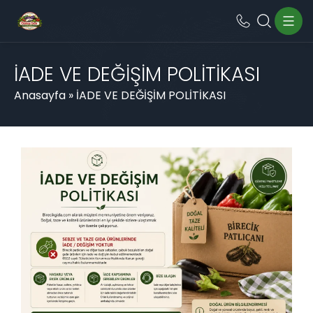
İADE VE DEĞİŞİM POLİTİKASI
Anasayfa
»
İADE VE DEĞİŞİM POLİTİKASI