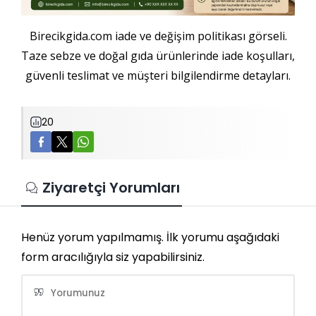
Birecikgida.com iade ve değişim politikası görseli.
Taze sebze ve doğal gıda ürünlerinde iade koşulları,
güvenli teslimat ve müşteri bilgilendirme detayları.
20
Ziyaretçi Yorumları
Henüz yorum yapılmamış. İlk yorumu aşağıdaki
form aracılığıyla siz yapabilirsiniz.