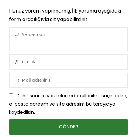
Henüz yorum yapılmamış. İlk yorumu aşağıdaki
form aracılığıyla siz yapabilirsiniz.
Daha sonraki yorumlarımda kullanılması için adım,
e-posta adresim ve site adresim bu tarayıcıya
kaydedilsin.