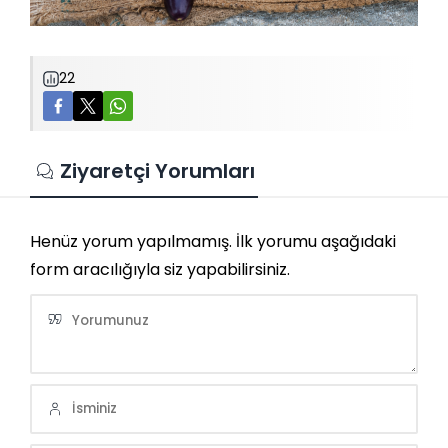
22
Ziyaretçi Yorumları
Henüz yorum yapılmamış. İlk yorumu aşağıdaki
form aracılığıyla siz yapabilirsiniz.