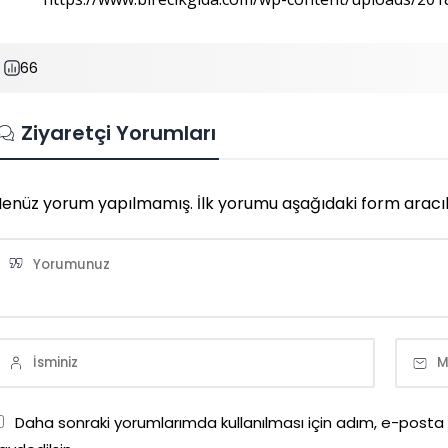
66
Ziyaretçi Yorumları
enüz yorum yapılmamış. İlk yorumu aşağıdaki form aracılığı
Daha sonraki yorumlarımda kullanılması için adım, e-posta