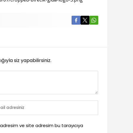
yla siz yapabilirsiniz.
 adresim ve site adresim bu tarayıcıya