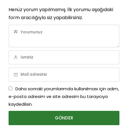
Henüz yorum yapılmamış. İlk yorumu aşağıdaki
form aracılığıyla siz yapabilirsiniz.
Daha sonraki yorumlarımda kullanılması için adım,
e-posta adresim ve site adresim bu tarayıcıya
kaydedilsin.