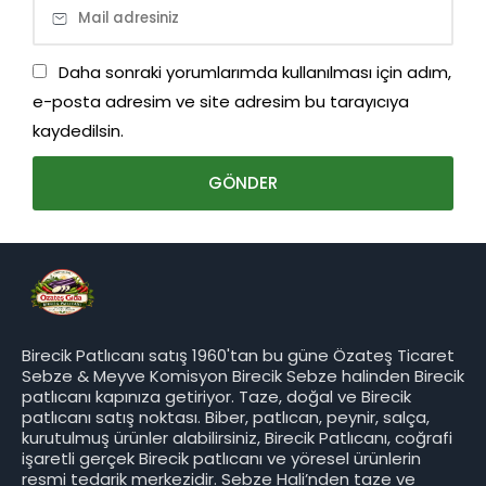
Daha sonraki yorumlarımda kullanılması için adım,
e-posta adresim ve site adresim bu tarayıcıya
kaydedilsin.
Birecik Patlıcanı satış 1960'tan bu güne Özateş Ticaret
Sebze & Meyve Komisyon Birecik Sebze halinden Birecik
patlıcanı kapınıza getiriyor. Taze, doğal ve Birecik
patlıcanı satış noktası. Biber, patlıcan, peynir, salça,
kurutulmuş ürünler alabilirsiniz, Birecik Patlıcanı, coğrafi
işaretli gerçek Birecik patlıcanı ve yöresel ürünlerin
resmi tedarik merkezidir. Sebze Hali’nden taze ve