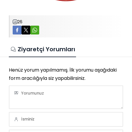
26
Ziyaretçi Yorumları
Henüz yorum yapılmamış. İlk yorumu aşağıdaki
form aracılığıyla siz yapabilirsiniz.