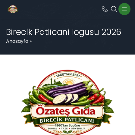
Birecik Patlicani logusu 2026
Anasayfa
»