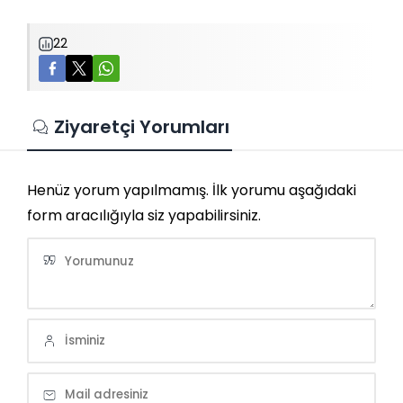
22
Ziyaretçi Yorumları
Henüz yorum yapılmamış. İlk yorumu aşağıdaki
form aracılığıyla siz yapabilirsiniz.