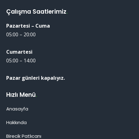
Çalışma Saatlerimiz
.
Pazartesi – Cuma
05:00 – 20:00
Cumartesi
05:00 – 14:00
Pazar günleri kapalıyız.
Hızlı Menü
.
Anasayfa
Hakkında
Birecik Patlıcanı
Birecik Patlıcanı