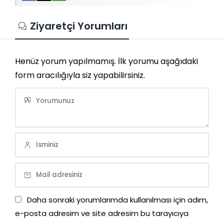
Ziyaretçi Yorumları
Henüz yorum yapılmamış. İlk yorumu aşağıdaki
form aracılığıyla siz yapabilirsiniz.
Daha sonraki yorumlarımda kullanılması için adım,
e-posta adresim ve site adresim bu tarayıcıya