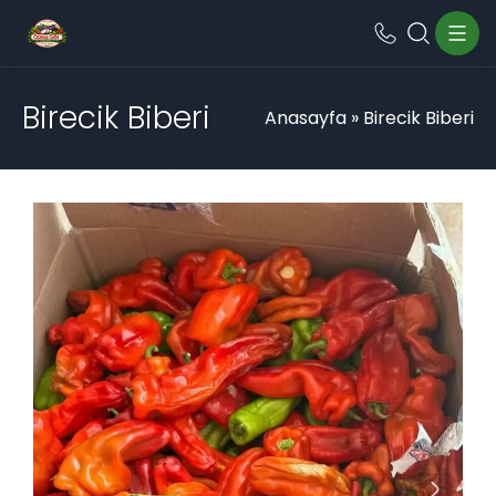
Birecik Biberi
Anasayfa
»
Birecik Biberi