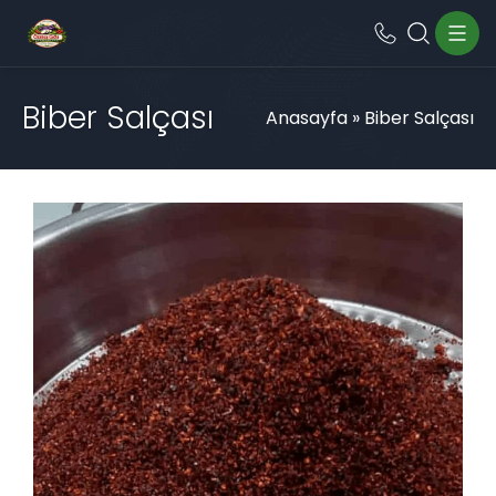
Biber Salçası
Anasayfa
»
Biber Salçası