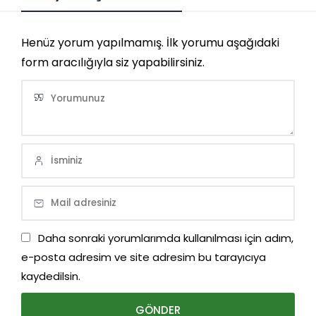
Henüz yorum yapılmamış. İlk yorumu aşağıdaki
form aracılığıyla siz yapabilirsiniz.
Daha sonraki yorumlarımda kullanılması için adım,
e-posta adresim ve site adresim bu tarayıcıya
kaydedilsin.