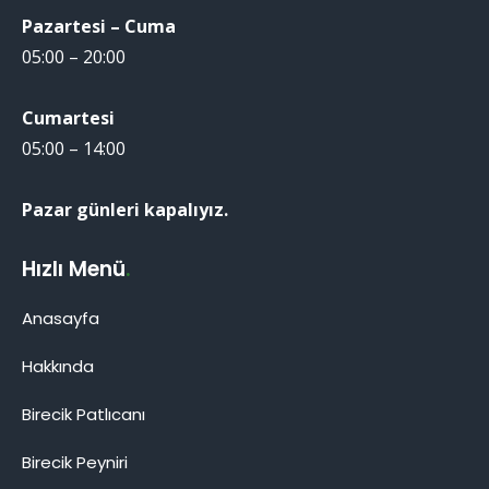
Pazartesi – Cuma
05:00 – 20:00
Cumartesi
05:00 – 14:00
Pazar günleri kapalıyız.
Hızlı Menü
.
Anasayfa
Hakkında
Birecik Patlıcanı
Birecik Patlıcanı
Birecik Peyniri