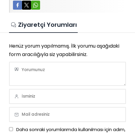
Ziyaretçi Yorumları
Henüz yorum yapılmamış. İlk yorumu aşağıdaki
form aracılığıyla siz yapabilirsiniz.
Daha sonraki yorumlarımda kullanılması için adım,