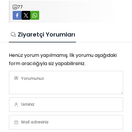
77
Ziyaretçi Yorumları
Henüz yorum yapılmamış. İlk yorumu aşağıdaki
form aracılığıyla siz yapabilirsiniz.