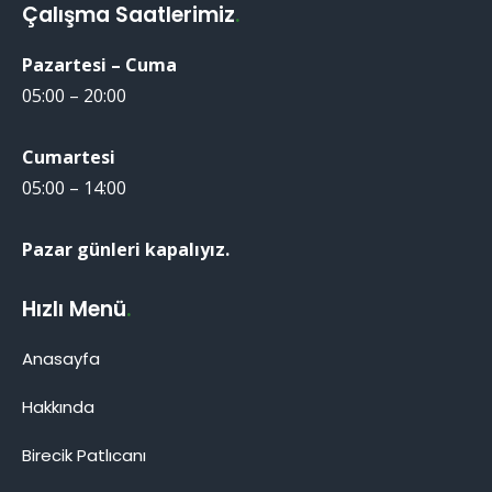
Çalışma Saatlerimiz
.
Pazartesi – Cuma
05:00 – 20:00
Cumartesi
05:00 – 14:00
Pazar günleri kapalıyız.
Hızlı Menü
.
Anasayfa
Hakkında
Birecik Patlıcanı
Birecik Patlıcanı