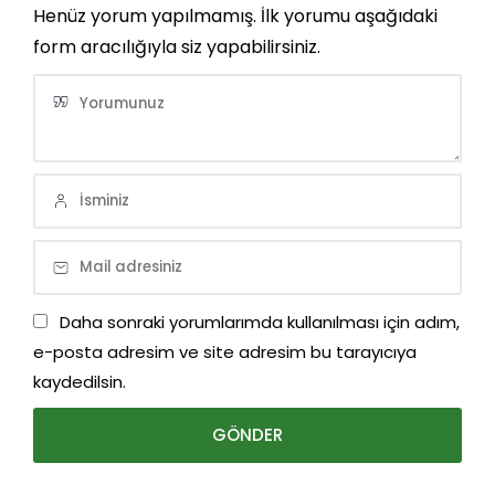
Henüz yorum yapılmamış. İlk yorumu aşağıdaki
form aracılığıyla siz yapabilirsiniz.
Daha sonraki yorumlarımda kullanılması için adım,
e-posta adresim ve site adresim bu tarayıcıya
kaydedilsin.