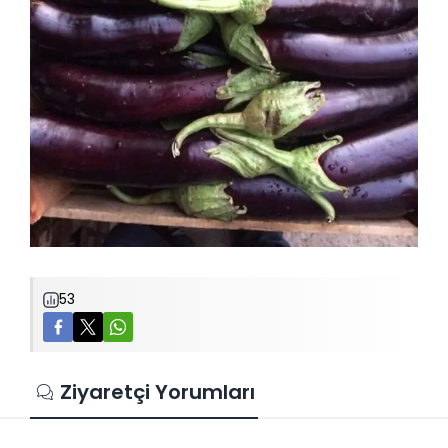
53
Ziyaretçi Yorumları