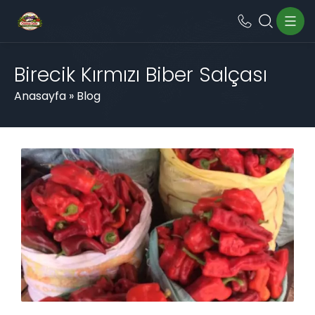
Birecik Kırmızı Biber Salçası
Anasayfa
»
Blog