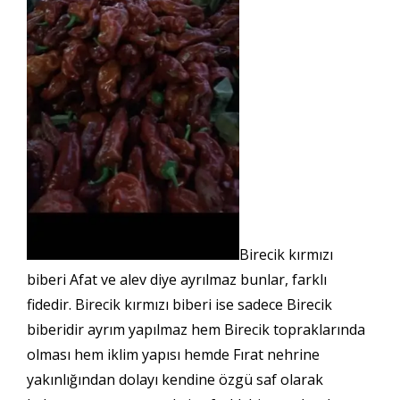
Birecik kırmızı
biberi Afat ve alev diye ayrılmaz bunlar, farklı
fidedir. Birecik kırmızı biberi ise sadece Birecik
biberidir ayrım yapılmaz hem Birecik topraklarında
olması hem iklim yapısı hemde Fırat nehrine
yakınlığından dolayı kendine özgü saf olarak