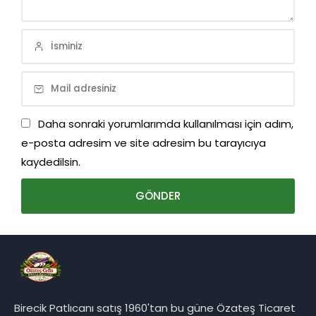
Daha sonraki yorumlarımda kullanılması için adım,
e-posta adresim ve site adresim bu tarayıcıya
kaydedilsin.
Birecik Patlıcanı satış 1960'tan bu güne Özateş Ticaret