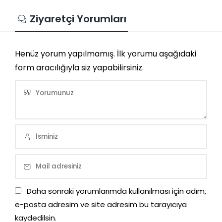
Ziyaretçi Yorumları
Henüz yorum yapılmamış. İlk yorumu aşağıdaki
form aracılığıyla siz yapabilirsiniz.
Daha sonraki yorumlarımda kullanılması için adım,
e-posta adresim ve site adresim bu tarayıcıya
kaydedilsin.