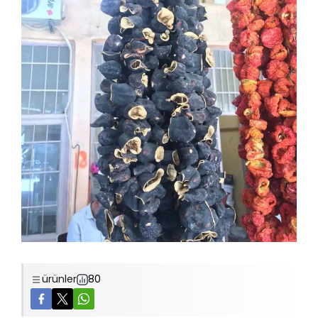
ürünler
80