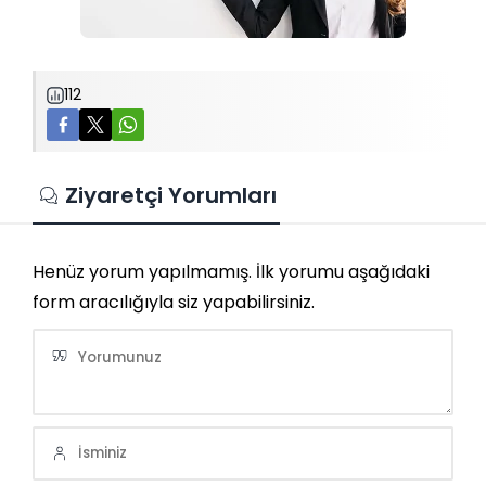
112
Ziyaretçi Yorumları
Henüz yorum yapılmamış. İlk yorumu aşağıdaki
form aracılığıyla siz yapabilirsiniz.