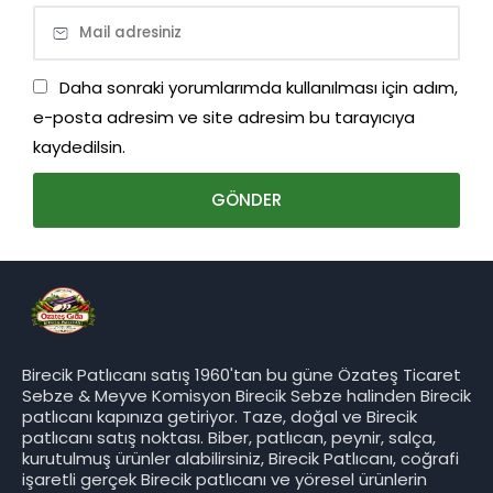
Daha sonraki yorumlarımda kullanılması için adım,
e-posta adresim ve site adresim bu tarayıcıya
kaydedilsin.
Birecik Patlıcanı satış 1960'tan bu güne Özateş Ticaret
Sebze & Meyve Komisyon Birecik Sebze halinden Birecik
patlıcanı kapınıza getiriyor. Taze, doğal ve Birecik
patlıcanı satış noktası. Biber, patlıcan, peynir, salça,
kurutulmuş ürünler alabilirsiniz, Birecik Patlıcanı, coğrafi
işaretli gerçek Birecik patlıcanı ve yöresel ürünlerin