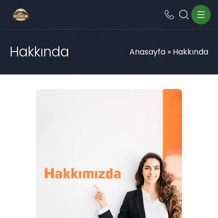
Hakkında
Anasayfa
»
Hakkında