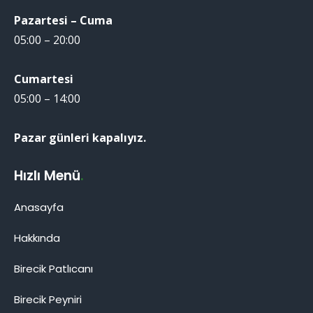
Pazartesi – Cuma
05:00 – 20:00
Cumartesi
05:00 – 14:00
Pazar günleri kapalıyız.
Hızlı Menü
.
Anasayfa
Hakkında
Birecik Patlıcanı
Birecik Patlıcanı
Birecik Peyniri