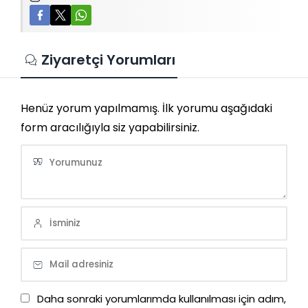
Ziyaretçi Yorumları
Henüz yorum yapılmamış. İlk yorumu aşağıdaki
form aracılığıyla siz yapabilirsiniz.
Daha sonraki yorumlarımda kullanılması için adım,