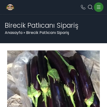
Birecik Patlıcanı Sipariş
Anasayfa
»
Birecik Patlıcanı Sipariş