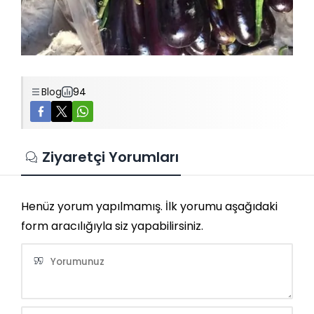
Blog
94
Ziyaretçi Yorumları
Henüz yorum yapılmamış. İlk yorumu aşağıdaki
form aracılığıyla siz yapabilirsiniz.