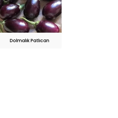
Dolmalık Patlıcan