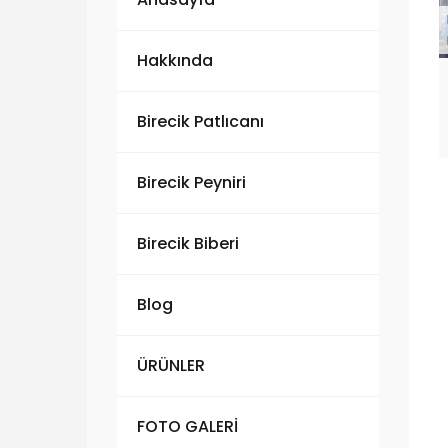
Hakkında
Birecik Patlıcanı
Birecik Peyniri
Birecik Biberi
Blog
ÜRÜNLER
FOTO GALERİ