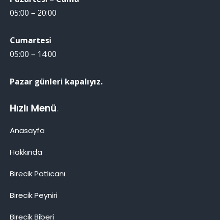
05:00 – 20:00
Cumartesi
05:00 – 14:00
Pazar günleri kapalıyız.
Hızlı Menü
.
Anasayfa
Hakkında
Birecik Patlıcanı
Birecik Patlıcanı
Birecik Peyniri
Birecik Biberi