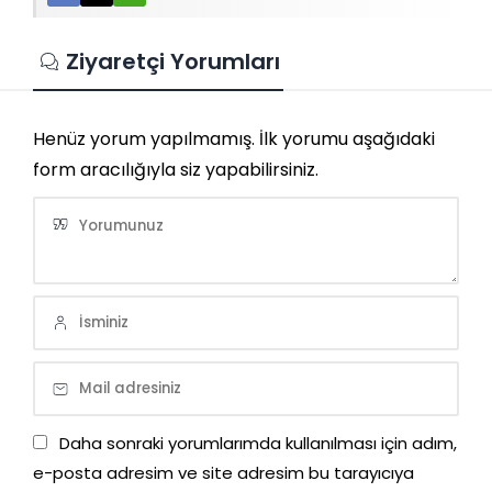
Ziyaretçi Yorumları
Henüz yorum yapılmamış. İlk yorumu aşağıdaki
form aracılığıyla siz yapabilirsiniz.
Daha sonraki yorumlarımda kullanılması için adım,
e-posta adresim ve site adresim bu tarayıcıya