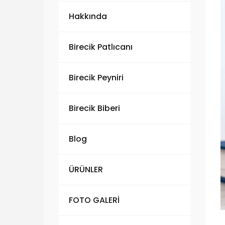
Hakkında
Birecik Patlıcanı
Birecik Peyniri
Birecik Biberi
Blog
ÜRÜNLER
FOTO GALERİ