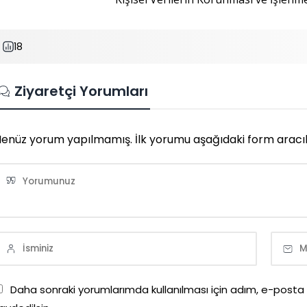
18
Ziyaretçi Yorumları
enüz yorum yapılmamış. İlk yorumu aşağıdaki form aracılığı
Daha sonraki yorumlarımda kullanılması için adım, e-posta