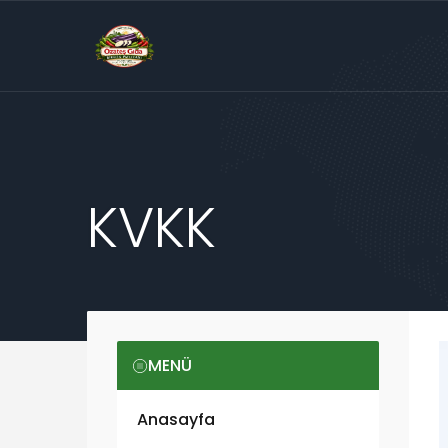
KVKK
MENÜ
Anasayfa