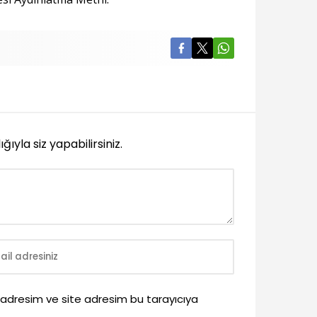
yla siz yapabilirsiniz.
 adresim ve site adresim bu tarayıcıya