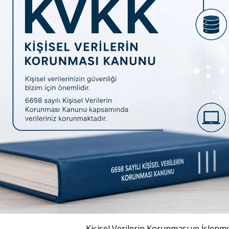
Kişisel Verilerin Korunması ve İşlenm