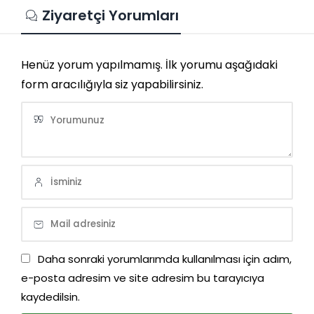
Ziyaretçi Yorumları
Henüz yorum yapılmamış. İlk yorumu aşağıdaki
form aracılığıyla siz yapabilirsiniz.
Daha sonraki yorumlarımda kullanılması için adım,
e-posta adresim ve site adresim bu tarayıcıya
kaydedilsin.