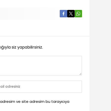
yla siz yapabilirsiniz.
 adresim ve site adresim bu tarayıcıya