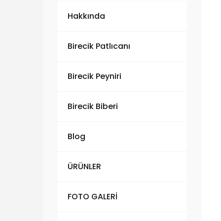
Hakkında
Birecik Patlıcanı
Birecik Peyniri
Birecik Biberi
Blog
ÜRÜNLER
FOTO GALERİ