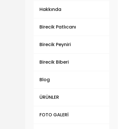
Hakkında
Birecik Patlıcanı
Birecik Peyniri
Birecik Biberi
Blog
ÜRÜNLER
FOTO GALERİ