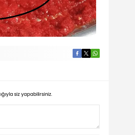
yla siz yapabilirsiniz.